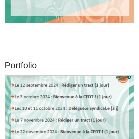
Portfolio