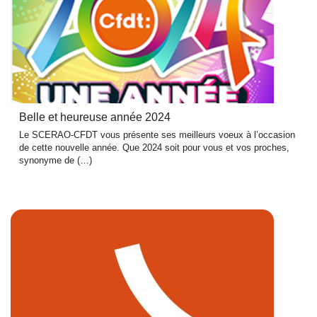
Belle et heureuse année 2024
Le SCERAO-CFDT vous présente ses meilleurs voeux à l’occasion
de cette nouvelle année. Que 2024 soit pour vous et vos proches,
synonyme de (…)