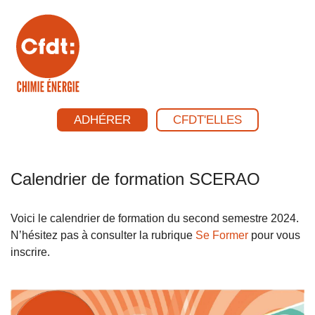
ADHÉRER
CFDT'ELLES
Calendrier de formation SCERAO
Voici le calendrier de formation du second semestre 2024.
N’hésitez pas à consulter la rubrique
Se Former
pour vous
inscrire.