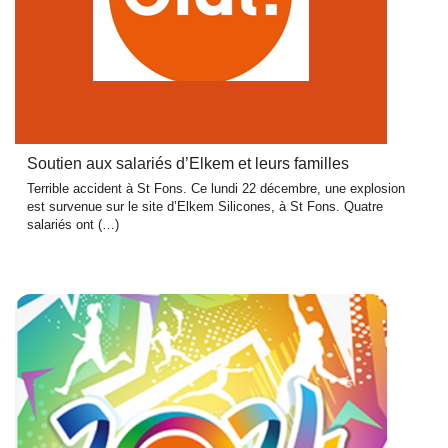
Soutien aux salariés d’Elkem et leurs familles
Terrible accident à St Fons. Ce lundi 22 décembre, une explosion
est survenue sur le site d’Elkem Silicones, à St Fons. Quatre
salariés ont (…)