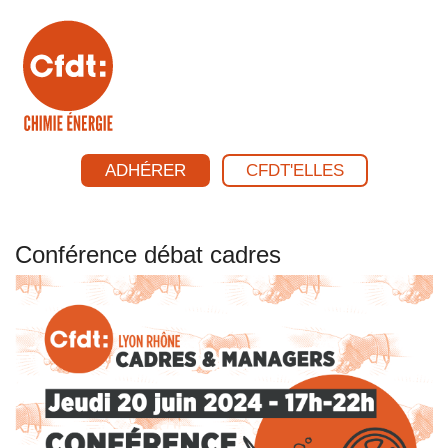
ADHÉRER
CFDT'ELLES
Conférence débat cadres