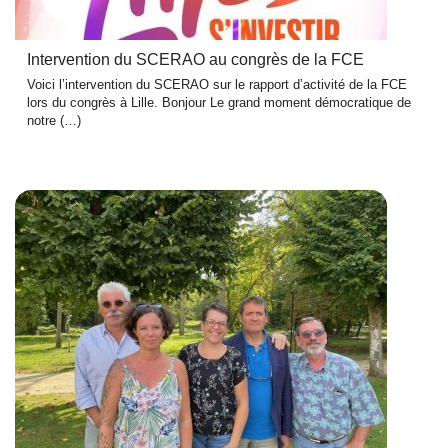
Intervention du SCERAO au congrès de la FCE
Voici l’intervention du SCERAO sur le rapport d’activité de la FCE
lors du congrès à Lille. Bonjour Le grand moment démocratique de
notre (…)