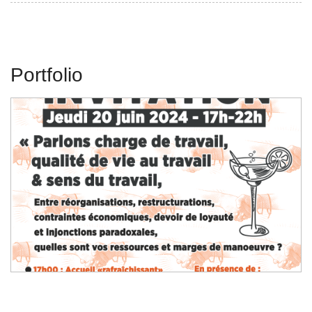
Portfolio