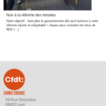
Non à la réforme des retraites
Notre objectif : faire plier le gouvernement afin qu’il renonce à cette
réforme injuste et inéquitable ! cliquez pour connaitre les lieux de
RDV (…)
59 Rue Delandine
69002 Lyon