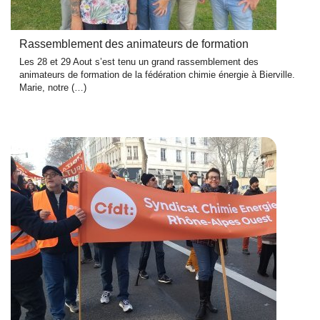
Rassemblement des animateurs de formation
Les 28 et 29 Aout s’est tenu un grand rassemblement des
animateurs de formation de la fédération chimie énergie à Bierville.
Marie, notre (…)