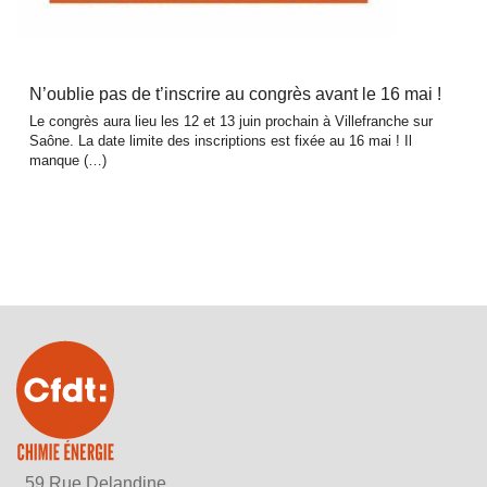
N’oublie pas de t’inscrire au congrès avant le 16 mai !
Le congrès aura lieu les 12 et 13 juin prochain à Villefranche sur
Saône. La date limite des inscriptions est fixée au 16 mai ! Il
manque (…)
59 Rue Delandine