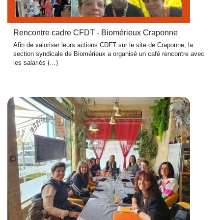
Rencontre cadre CFDT - Biomérieux Craponne
Afin de valoriser leurs actions CDFT sur le site de Craponne, la
section syndicale de Biomérieux a organisé un café rencontre avec
les salariés (…)