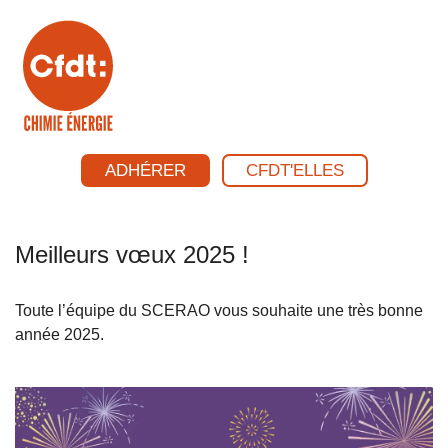
ADHÉRER
CFDT'ELLES
Meilleurs vœux 2025 !
Toute l’équipe du SCERAO vous souhaite une très bonne
année 2025.