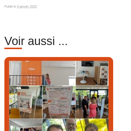
Publié le
6 janvier 2025
Voir aussi ...