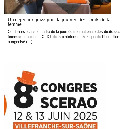
Un déjeuner-quizz pour la journée des Droits de la
femme
Ce 8 mars, dans le cadre de la journée internationale des droits des
femmes, le collectif CFDT de la plateforme chimique de Roussillon
a organisé (…)