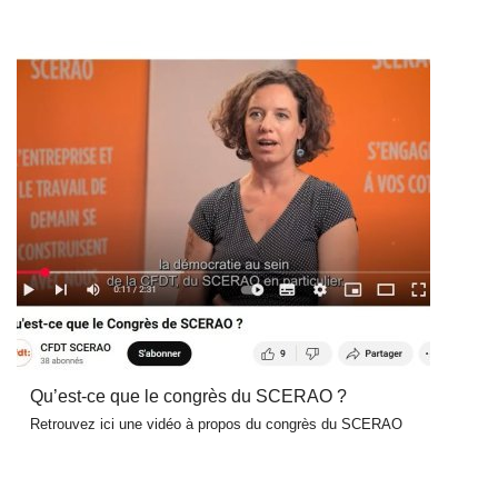
Qu’est-ce que le congrès du SCERAO ?
Retrouvez ici une vidéo à propos du congrès du SCERAO