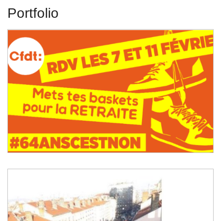
Portfolio