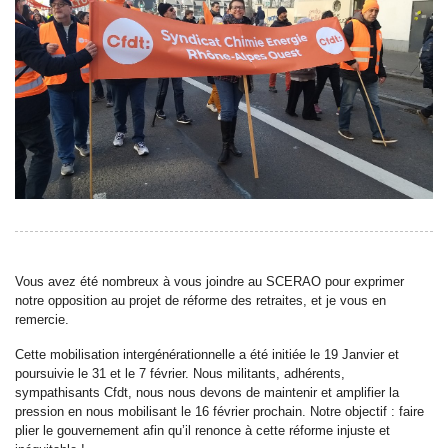
Vous avez été nombreux à vous joindre au SCERAO pour exprimer
notre opposition au projet de réforme des retraites, et je vous en
remercie.
Cette mobilisation intergénérationnelle a été initiée le 19 Janvier et
poursuivie le 31 et le 7 février. Nous militants, adhérents,
sympathisants Cfdt, nous nous devons de maintenir et amplifier la
pression en nous mobilisant le 16 février prochain. Notre objectif : faire
plier le gouvernement afin qu’il renonce à cette réforme injuste et