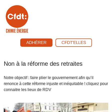
ADHÉRER
CFDT'ELLES
Non à la réforme des retraites
Notre objectif : faire plier le gouvernement afin qu’il
renonce à cette réforme injuste et inéquitable ! cliquez pour
connaitre les lieux de RDV