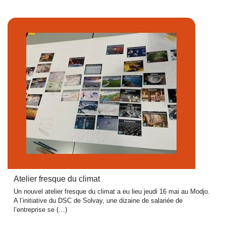
Atelier fresque du climat
Un nouvel atelier fresque du climat a eu lieu jeudi 16 mai au Modjo.
A l’initiative du DSC de Solvay, une dizaine de salariée de
l’entreprise se (…)