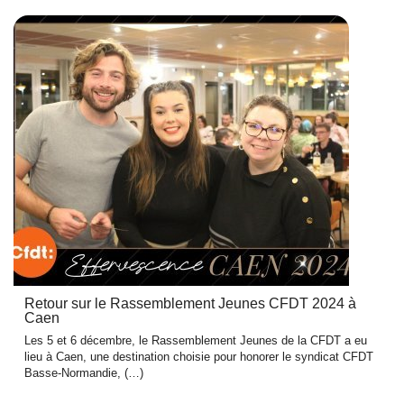
Retour sur le Rassemblement Jeunes CFDT 2024 à
Caen
Les 5 et 6 décembre, le Rassemblement Jeunes de la CFDT a eu
lieu à Caen, une destination choisie pour honorer le syndicat CFDT
Basse-Normandie, (…)