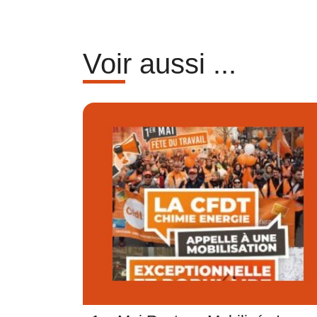
Voir aussi ...