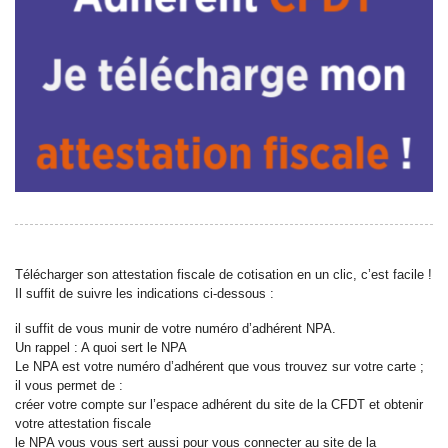
Télécharger son attestation fiscale de cotisation en un clic, c’est facile !
Il suffit de suivre les indications ci-dessous :
il suffit de vous munir de votre numéro d’adhérent NPA.
Un rappel : A quoi sert le NPA
Le NPA est votre numéro d’adhérent que vous trouvez sur votre carte ;
il vous permet de :
créer votre compte sur l’espace adhérent du site de la CFDT et obtenir
votre attestation fiscale
le NPA vous vous sert aussi pour vous connecter au site de la