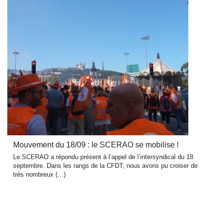
Mouvement du 18/09 : le SCERAO se mobilise !
Le SCERAO a répondu présent à l’appel de l’intersyndical du 18
septembre. Dans les rangs de la CFDT, nous avons pu croiser de
très nombreux (…)