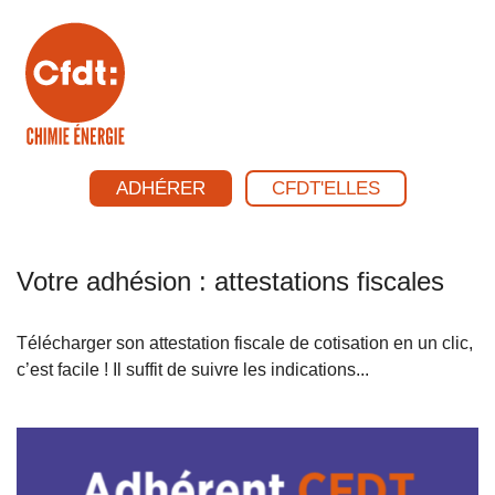
ADHÉRER
CFDT'ELLES
Votre adhésion : attestations fiscales
Télécharger son attestation fiscale de cotisation en un clic,
c’est facile ! Il suffit de suivre les indications...