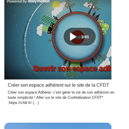
Créer son espace adhérent sur le site de la CFDT
Créer son espace Adhérer, c’est gérer la vie de son adhésion en
toute simplicité ! Aller sur le site de Confédération CFDT*
:https://cfdt.fr/ (…)