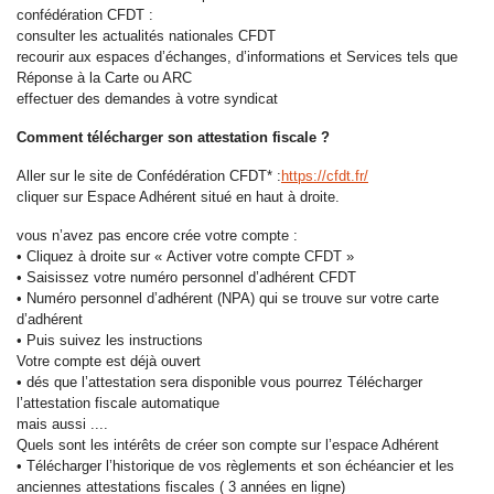
confédération CFDT :
consulter les actualités nationales CFDT
recourir aux espaces d’échanges, d’informations et Services tels que
Réponse à la Carte ou ARC
effectuer des demandes à votre syndicat
Comment télécharger son attestation fiscale ?
Aller sur le site de Confédération CFDT* :
https://cfdt.fr/
cliquer sur Espace Adhérent situé en haut à droite.
vous n’avez pas encore crée votre compte :
• Cliquez à droite sur « Activer votre compte CFDT »
• Saisissez votre numéro personnel d’adhérent CFDT
• Numéro personnel d’adhérent (NPA) qui se trouve sur votre carte
d’adhérent
• Puis suivez les instructions
Votre compte est déjà ouvert
• dés que l’attestation sera disponible vous pourrez Télécharger
l’attestation fiscale automatique
mais aussi ....
Quels sont les intérêts de créer son compte sur l’espace Adhérent
• Télécharger l’historique de vos règlements et son échéancier et les
anciennes attestations fiscales ( 3 années en ligne)