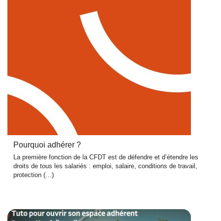
Pourquoi adhérer ?
La première fonction de la CFDT est de défendre et d’étendre les
droits de tous les salariés : emploi, salaire, conditions de travail,
protection (…)