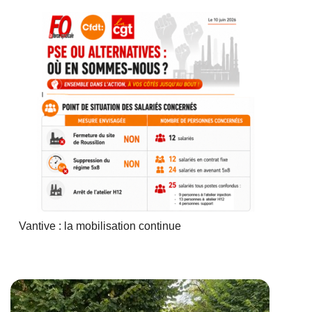
Vantive : la mobilisation continue