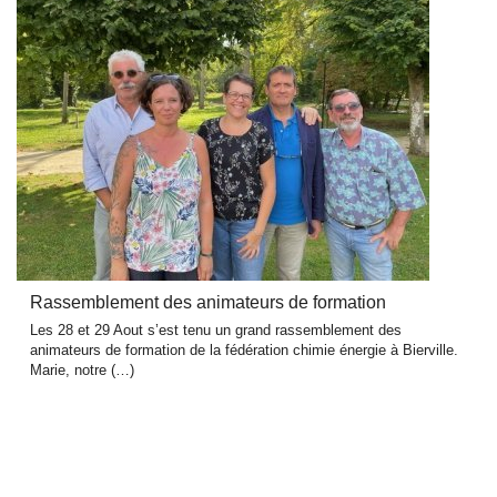
Rassemblement des animateurs de formation
Les 28 et 29 Aout s’est tenu un grand rassemblement des
animateurs de formation de la fédération chimie énergie à Bierville.
Marie, notre (…)