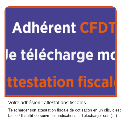
Votre adhésion : attestations fiscales
Télécharger son attestation fiscale de cotisation en un clic, c’est
facile ! Il suffit de suivre les indications... Télécharger son (…)