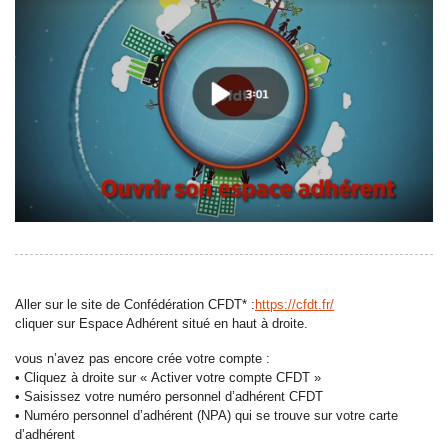
Aller sur le site de Confédération CFDT* :
https://cfdt.fr/
cliquer sur Espace Adhérent situé en haut à droite.
vous n’avez pas encore crée votre compte :
• Cliquez à droite sur « Activer votre compte CFDT »
• Saisissez votre numéro personnel d’adhérent CFDT
• Numéro personnel d’adhérent (NPA) qui se trouve sur votre carte
d’adhérent