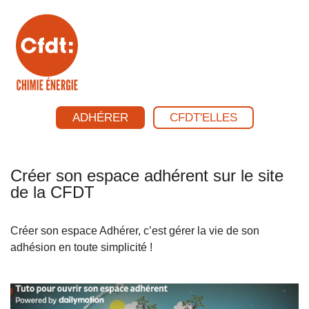
ADHÉRER
CFDT'ELLES
Créer son espace adhérent sur le site
de la CFDT
Créer son espace Adhérer, c’est gérer la vie de son
adhésion en toute simplicité !