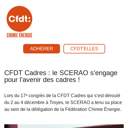
ADHÉRER
CFDT'ELLES
CFDT Cadres : le SCERAO s’engage
pour l’avenir des cadres !
Lors du 17ᵉ congrès de la CFDT Cadres qui s’est déroulé
du 2 au 4 décembre à Troyes, le SCERAO a tenu sa place
au sein de la délégation de la Fédération Chimie Énergie.