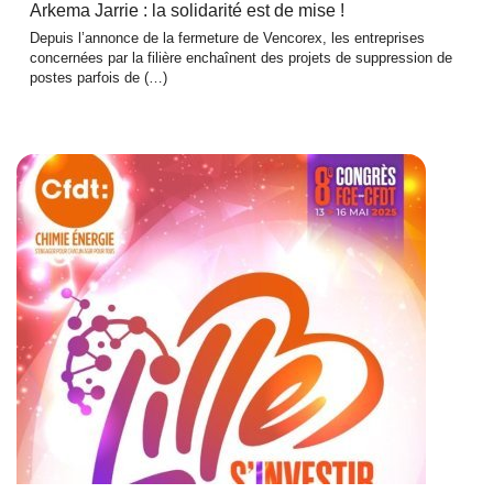
Arkema Jarrie : la solidarité est de mise !
Depuis l’annonce de la fermeture de Vencorex, les entreprises
concernées par la filière enchaînent des projets de suppression de
postes parfois de (…)