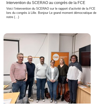
Intervention du SCERAO au congrès de la FCE
Voici l’intervention du SCERAO sur le rapport d’activité de la FCE
lors du congrès à Lille. Bonjour Le grand moment démocratique de
notre (…)