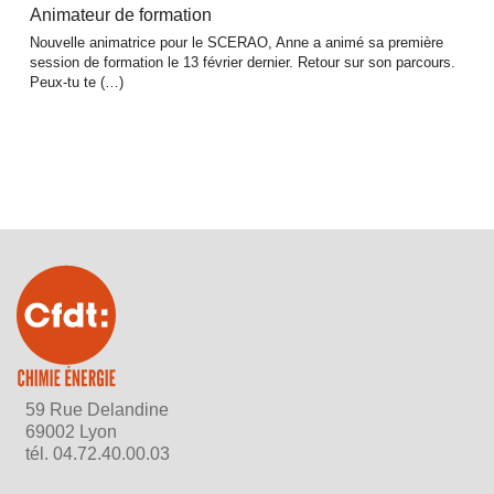
Animateur de formation
Nouvelle animatrice pour le SCERAO, Anne a animé sa première
session de formation le 13 février dernier. Retour sur son parcours.
Peux-tu te (…)
59 Rue Delandine
69002 Lyon
tél.
04.72.40.00.03