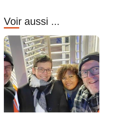
Voir aussi ...