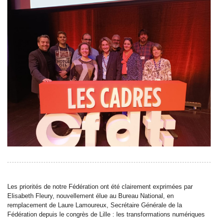
Les priorités de notre Fédération ont été clairement exprimées par
Elisabeth Fleury, nouvellement élue au Bureau National, en
remplacement de Laure Lamoureux, Secrétaire Générale de la
Fédération depuis le congrès de Lille : les transformations numériques