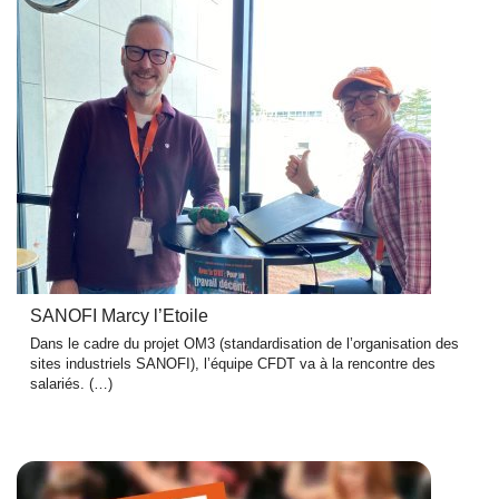
SANOFI Marcy l’Etoile
Dans le cadre du projet OM3 (standardisation de l’organisation des
sites industriels SANOFI), l’équipe CFDT va à la rencontre des
salariés. (…)