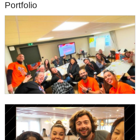
Portfolio