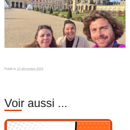
Publié le
10 décembre 2024
Voir aussi ...