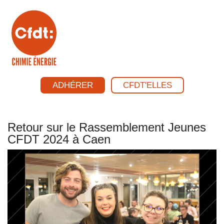
ADHÉRER
CFDT'ELLES
Retour sur le Rassemblement Jeunes
CFDT 2024 à Caen