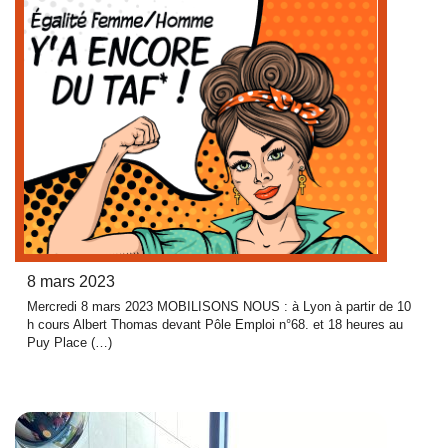
8 mars 2023
Mercredi 8 mars 2023 MOBILISONS NOUS : à Lyon à partir de 10
h cours Albert Thomas devant Pôle Emploi n°68. et 18 heures au
Puy Place (…)