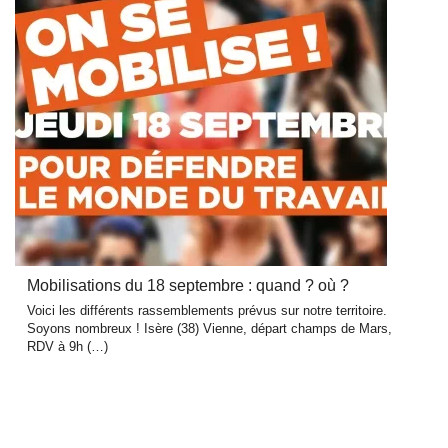
Mobilisations du 18 septembre : quand ? où ?
Voici les différents rassemblements prévus sur notre territoire.
Soyons nombreux ! Isère (38) Vienne, départ champs de Mars,
RDV à 9h (…)