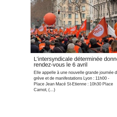
L’intersyndicale déterminée don
rendez-vous le 6 avril
Elle appelle à une nouvelle grande journée 
grève et de manifestations Lyon : 11h00 -
Place Jean Macé St-Etienne : 10h30 Place
Carnot, (…)