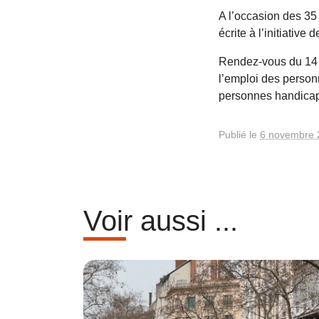
A l’occasion des 35 
écrite à l’initiati
Rendez-vous du 14 
l’emploi des person
personnes handicap
Publié le
6 novembre 
Voir aussi ...