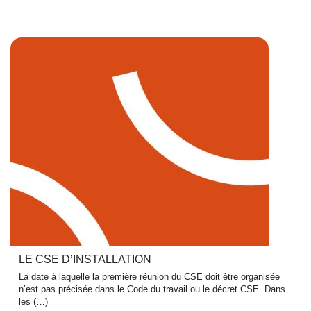
LE CSE D’INSTALLATION
La date à laquelle la première réunion du CSE doit être organisée
n’est pas précisée dans le Code du travail ou le décret CSE. Dans
les (…)