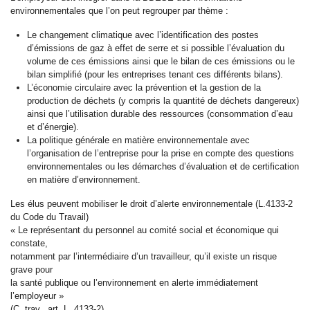
environnementales que l’on peut regrouper par thème :
Le changement climatique avec l’identification des postes
d’émissions de gaz à effet de serre et si possible l’évaluation du
volume de ces émissions ainsi que le bilan de ces émissions ou le
bilan simplifié (pour les entreprises tenant ces différents bilans).
L’économie circulaire avec la prévention et la gestion de la
production de déchets (y compris la quantité de déchets dangereux)
ainsi que l’utilisation durable des ressources (consommation d’eau
et d’énergie).
La politique générale en matière environnementale avec
l’organisation de l’entreprise pour la prise en compte des questions
environnementales ou les démarches d’évaluation et de certification
en matière d’environnement.
Les élus peuvent mobiliser le droit d’alerte environnementale (L.4133-2
du Code du Travail)
« Le représentant du personnel au comité social et économique qui
constate,
notamment par l’intermédiaire d’un travailleur, qu’il existe un risque
grave pour
la santé publique ou l’environnement en alerte immédiatement
l’employeur »
(C. trav., art. L. 4133-2).