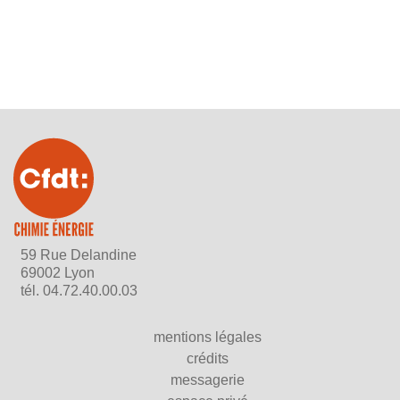
59 Rue Delandine
69002 Lyon
tél.
04.72.40.00.03
mentions légales
crédits
messagerie