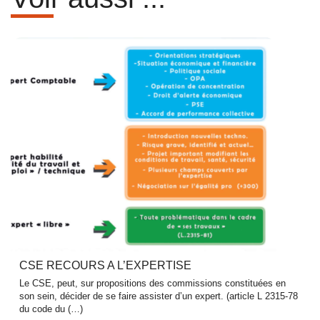
CSE RECOURS A L’EXPERTISE
Le CSE, peut, sur propositions des commissions constituées en
son sein, décider de se faire assister d’un expert. (article L 2315-78
du code du (…)