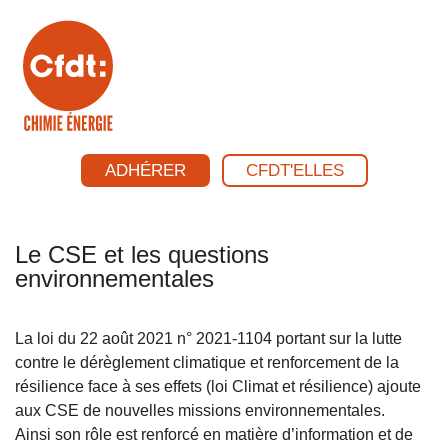
ADHÉRER
CFDT'ELLES
Le CSE et les questions
environnementales
La loi du 22 août 2021 n° 2021-1104 portant sur la lutte
contre le dérèglement climatique et renforcement de la
résilience face à ses effets (loi Climat et résilience) ajoute
aux CSE de nouvelles missions environnementales.
Ainsi son rôle est renforcé en matière d’information et de