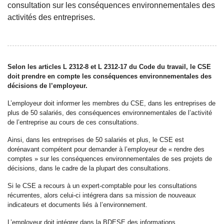
consultation sur les conséquences environnementales des
activités des entreprises.
Selon les articles L 2312-8 et L 2312-17 du Code du travail, le CSE
doit prendre en compte les conséquences environnementales des
décisions de l’employeur.
L’employeur doit informer les membres du CSE, dans les entreprises de
plus de 50 salariés, des conséquences environnementales de l’activité
de l’entreprise au cours de ces consultations.
Ainsi, dans les entreprises de 50 salariés et plus, le CSE est
dorénavant compétent pour demander à l’employeur de « rendre des
comptes » sur les conséquences environnementales de ses projets de
décisions, dans le cadre de la plupart des consultations.
Si le CSE a recours à un expert-comptable pour les consultations
récurrentes, alors celui-ci intégrera dans sa mission de nouveaux
indicateurs et documents liés à l’environnement.
L’employeur doit intégrer dans la BDESE des informations