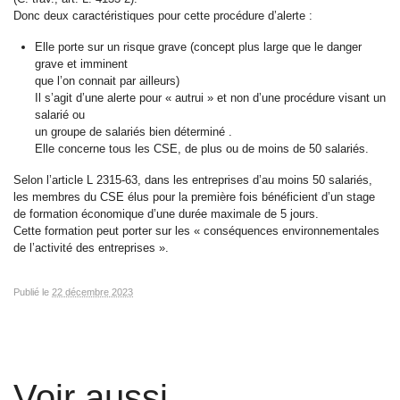
Donc deux caractéristiques pour cette procédure d’alerte :
Elle porte sur un risque grave (concept plus large que le danger
grave et imminent
que l’on connait par ailleurs)
Il s’agit d’une alerte pour « autrui » et non d’une procédure visant un
salarié ou
un groupe de salariés bien déterminé .
Elle concerne tous les CSE, de plus ou de moins de 50 salariés.
Selon l’article L 2315-63, dans les entreprises d’au moins 50 salariés,
les membres du CSE élus pour la première fois bénéficient d’un stage
de formation économique d’une durée maximale de 5 jours.
Cette formation peut porter sur les « conséquences environnementales
de l’activité des entreprises ».
Publié le
22 décembre 2023
Voir aussi ...