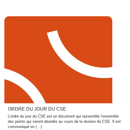
ORDRE DU JOUR DU CSE
L’ordre du jour du CSE est un document qui rassemble l’ensemble
des points qui seront abordés au cours de la réunion du CSE. Il est
communiqué en (…)