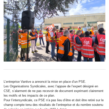
L’entreprise Vantive a annoncé la mise en place d’un PSE.
Les Organisations Syndicales, avec l’appuie de l’expert désigné en
CSE, s’alarment de ne pas recevoir de document exprimant clairement
les motifs et les impacts de ce plan.
Pour l’intersyndicale, ce PSE n’a pas lieu d’être et doit être retiré sur le
champ compte tenu des résultats de l’entreprise et du nombre soutenu