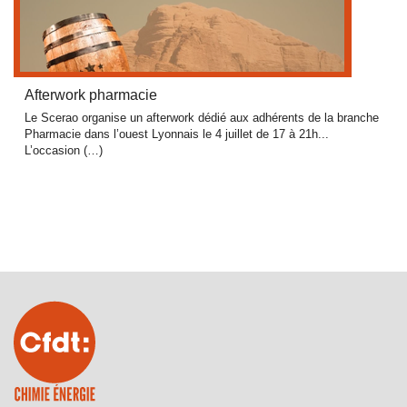
Afterwork pharmacie
Le Scerao organise un afterwork dédié aux adhérents de la branche
Pharmacie dans l’ouest Lyonnais le 4 juillet de 17 à 21h...
L’occasion (…)