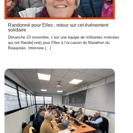
Randonné pour Elles : retour sur cet événement
solidaire
Dimanche 23 novembre, c’est une équipe de militantes motivées
qui ont Rando(-nné) pour Elles à l’occasion du Marathon du
Beaujolais. Interview (…)