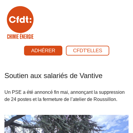
ADHÉRER
CFDT'ELLES
Soutien aux salariés de Vantive
Un PSE a été annoncé fin mai, annonçant la suppression
de 24 postes et la fermeture de l’atelier de Roussillon.