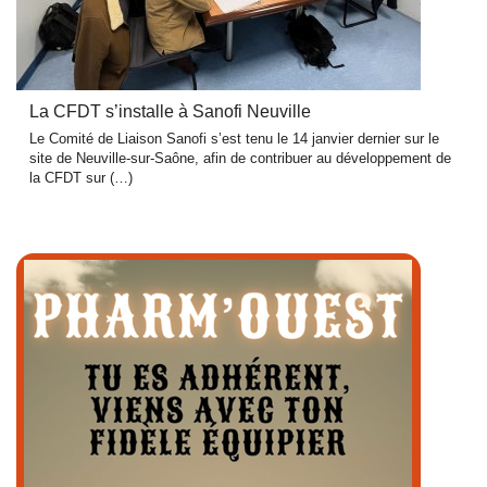
La CFDT s’installe à Sanofi Neuville
Le Comité de Liaison Sanofi s’est tenu le 14 janvier dernier sur le
site de Neuville-sur-Saône, afin de contribuer au développement de
la CFDT sur (…)