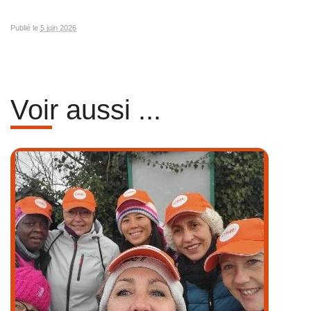
Publié le
5 juin 2026
Voir aussi ...