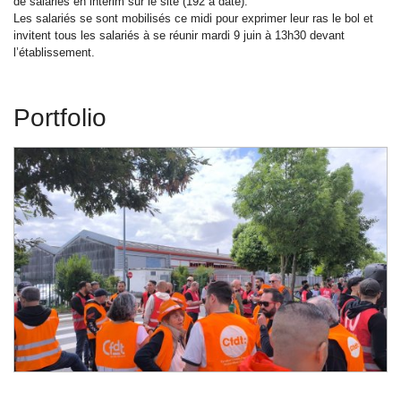
de salariés en intérim sur le site (192 à date).
Les salariés se sont mobilisés ce midi pour exprimer leur ras le bol et
invitent tous les salariés à se réunir mardi 9 juin à 13h30 devant
l’établissement.
Portfolio