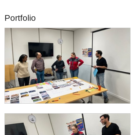
Portfolio