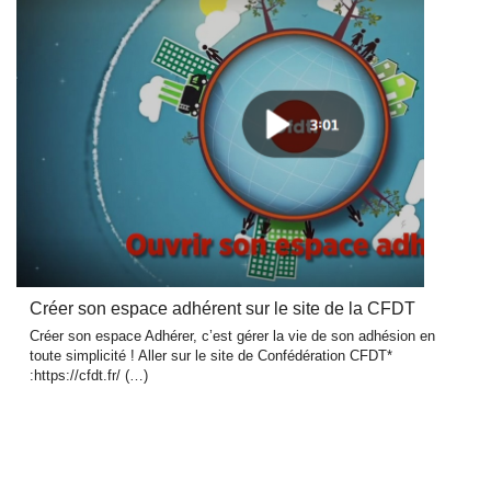
Créer son espace adhérent sur le site de la CFDT
Créer son espace Adhérer, c’est gérer la vie de son adhésion en
toute simplicité ! Aller sur le site de Confédération CFDT*
:https://cfdt.fr/ (…)