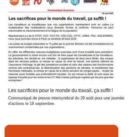
Les sacrifices pour le monde du travail, ça suffit !
Communiqué de presse intersyndical du 29 août pour une journée
d’actions le 18 septembre.