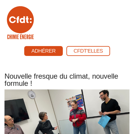
ADHÉRER
CFDT'ELLES
Nouvelle fresque du climat, nouvelle
formule !