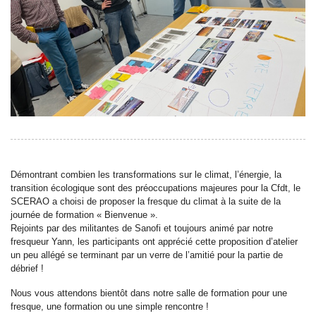
Démontrant combien les transformations sur le climat, l’énergie, la
transition écologique sont des préoccupations majeures pour la Cfdt, le
SCERAO a choisi de proposer la fresque du climat à la suite de la
journée de formation « Bienvenue ».
Rejoints par des militantes de Sanofi et toujours animé par notre
fresqueur Yann, les participants ont apprécié cette proposition d’atelier
un peu allégé se terminant par un verre de l’amitié pour la partie de
débrief !
Nous vous attendons bientôt dans notre salle de formation pour une
fresque, une formation ou une simple rencontre !