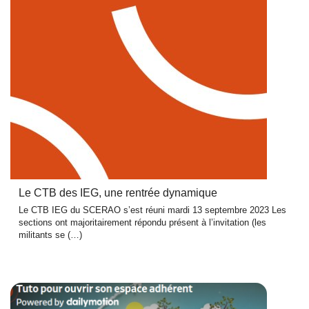
Le CTB des IEG, une rentrée dynamique
Le CTB IEG du SCERAO s’est réuni mardi 13 septembre 2023 Les
sections ont majoritairement répondu présent à l’invitation (les
militants se (…)