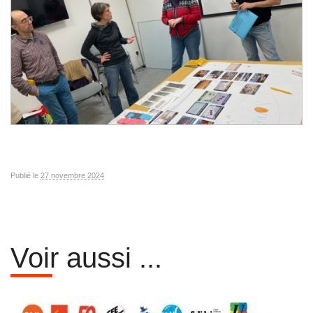
Publié le
27 novembre 2024
Voir aussi ...