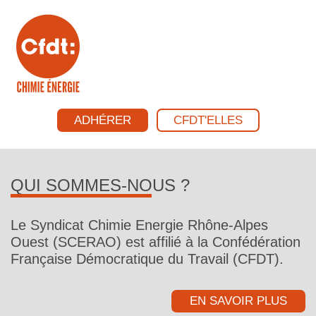
ADHÉRER
CFDT'ELLES
QUI SOMMES-NOUS ?
Le Syndicat Chimie Energie Rhône-Alpes
Ouest (SCERAO) est affilié à la Confédération
Française Démocratique du Travail (CFDT).
EN SAVOIR PLUS