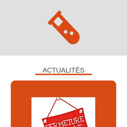
ACTUALITÉS