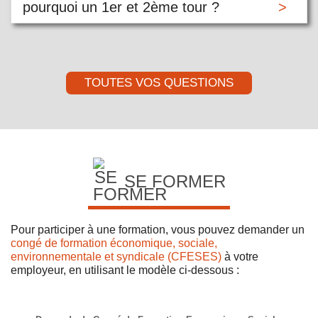
pourquoi un 1er et 2ème tour ?
TOUTES VOS QUESTIONS
SE FORMER
Pour participer à une formation, vous pouvez demander un
congé de formation économique, sociale,
environnementale et syndicale (CFESES)
à votre
employeur, en utilisant le modèle ci-dessous :