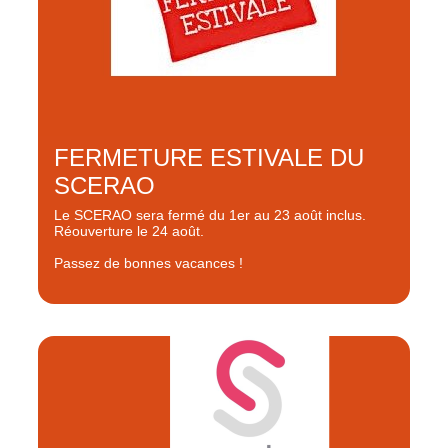
FERMETURE ESTIVALE DU
SCERAO
Le SCERAO sera fermé du 1er au 23 août inclus.
Réouverture le 24 août.
Passez de bonnes vacances !