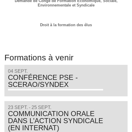
Demande de Congé de Formation Economique, Sociale,
Environnementale et Syndicale
Droit à la formation des élus
Formations à venir
04 SEPT.
CONFÉRENCE PSE -
SCERAO/SYNDEX
23 SEPT. - 25 SEPT.
COMMUNICATION ORALE
DANS L’ACTION SYNDICALE
(EN INTERNAT)