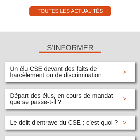
TOUTES LES ACTUALITÉS
S’INFORMER
Un élu CSE devant des faits de
harcèlement ou de discrimination
Départ des élus, en cours de mandat
que se passe-t-il ?
Le délit d’entrave du CSE : c’est quoi ?