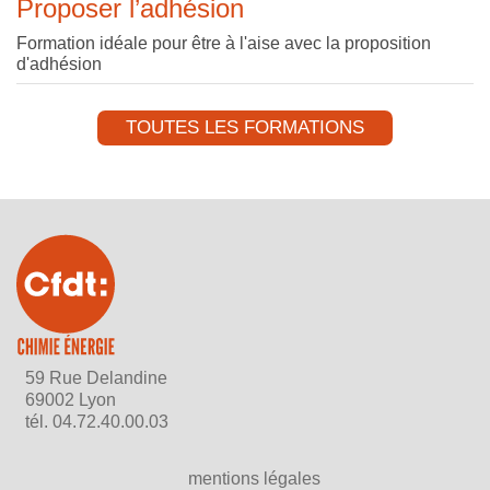
Proposer l’adhésion
Formation idéale pour être à l'aise avec la proposition
d'adhésion
TOUTES LES FORMATIONS
59 Rue Delandine
69002 Lyon
tél.
04.72.40.00.03
mentions légales