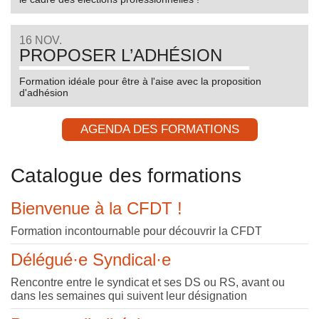
16 NOV.
PROPOSER L’ADHÉSION
Formation idéale pour être à l'aise avec la proposition
d'adhésion
AGENDA DES FORMATIONS
Catalogue des formations
Bienvenue à la CFDT !
Formation incontournable pour découvrir la CFDT
Délégué·e Syndical·e
Rencontre entre le syndicat et ses DS ou RS, avant ou
dans les semaines qui suivent leur désignation