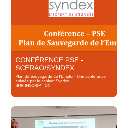
CONFÉRENCE PSE -
SCERAO/SYNDEX
Plan de Sauvegarde de l’Emploi - Une conférence
animée par le cabinet Syndex
SUR INSCRIPTION