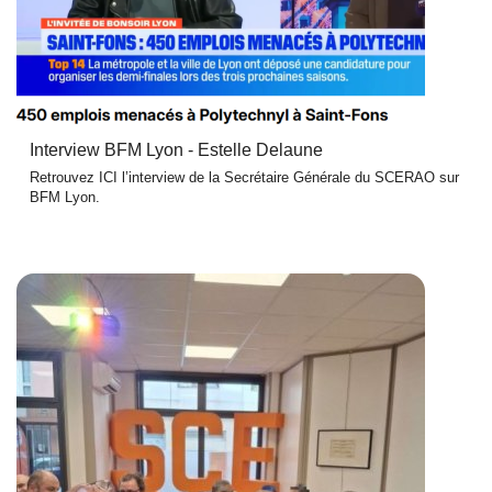
Interview BFM Lyon - Estelle Delaune
Retrouvez ICI l’interview de la Secrétaire Générale du SCERAO sur
BFM Lyon.