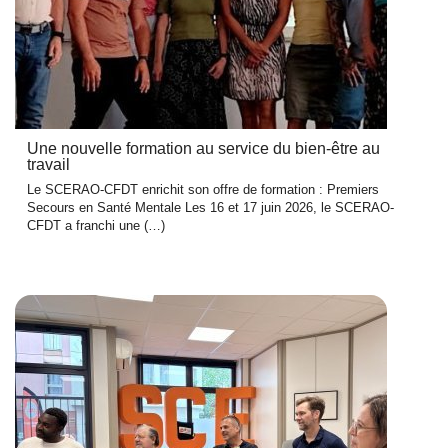
Une nouvelle formation au service du bien-être au
travail
Le SCERAO-CFDT enrichit son offre de formation : Premiers
Secours en Santé Mentale Les 16 et 17 juin 2026, le SCERAO-
CFDT a franchi une (…)