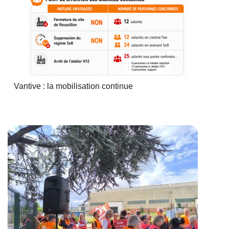
Vantive : la mobilisation continue