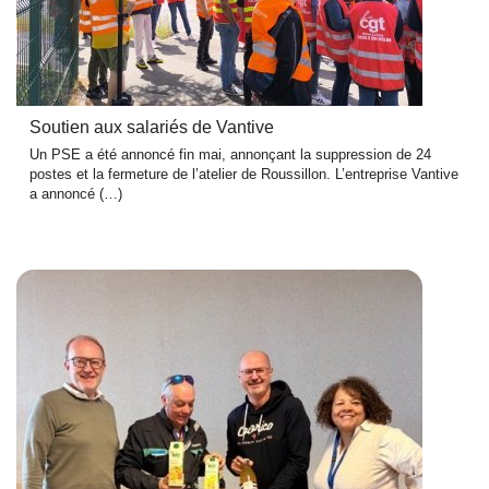
Soutien aux salariés de Vantive
Un PSE a été annoncé fin mai, annonçant la suppression de 24
postes et la fermeture de l’atelier de Roussillon. L’entreprise Vantive
a annoncé (…)