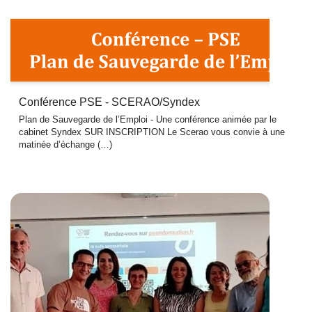
Conférence PSE - SCERAO/Syndex
Plan de Sauvegarde de l’Emploi - Une conférence animée par le
cabinet Syndex SUR INSCRIPTION Le Scerao vous convie à une
matinée d’échange (…)