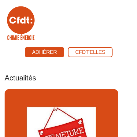
ADHÉRER
CFDT'ELLES
Actualités