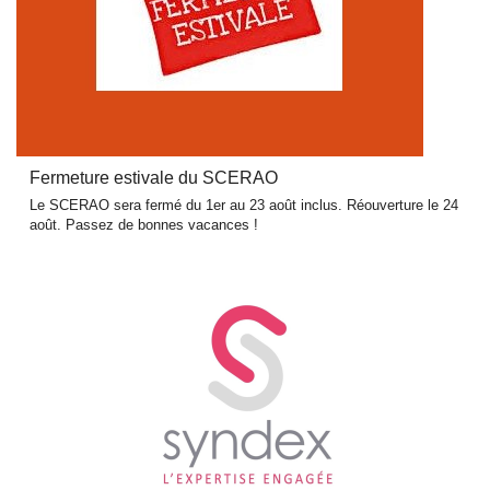
Fermeture estivale du SCERAO
Le SCERAO sera fermé du 1er au 23 août inclus. Réouverture le 24
août. Passez de bonnes vacances !