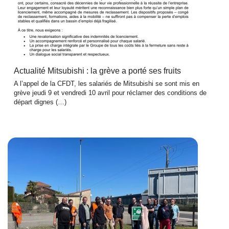
Actualité Mitsubishi : la grève a porté ses fruits
A l’appel de la CFDT, les salariés de Mitsubishi se sont mis en
grève jeudi 9 et vendredi 10 avril pour réclamer des conditions de
départ dignes (…)