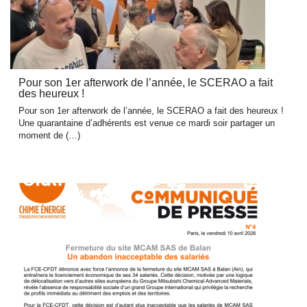
Pour son 1er afterwork de l’année, le SCERAO a fait
des heureux !
Pour son 1er afterwork de l’année, le SCERAO a fait des heureux !
Une quarantaine d’adhérents est venue ce mardi soir partager un
moment de (…)