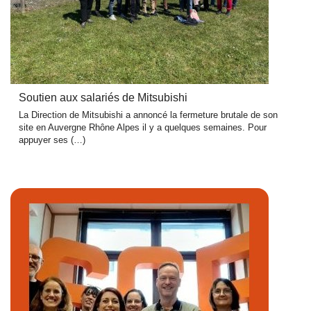
Soutien aux salariés de Mitsubishi
La Direction de Mitsubishi a annoncé la fermeture brutale de son
site en Auvergne Rhône Alpes il y a quelques semaines. Pour
appuyer ses (…)