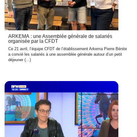
ARKEMA : une Assemblée générale de salariés
organisée par la CFDT
Ce 21 avril, l’équipe CFDT de l’établissement Arkema Pierre Bénite
a convié les salariés à une assemblée générale autour d’un petit
déjeuner (…)